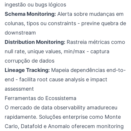
ingestão ou bugs lógicos
Schema Monitoring:
Alerta sobre mudanças em
colunas, tipos ou constraints - previne quebra de
downstream
Distribution Monitoring:
Rastreia métricas como
null rate, unique values, min/max - captura
corrupção de dados
Lineage Tracking:
Mapeia dependências end-to-
end - facilita root cause analysis e impact
assessment
Ferramentas do Ecossistema
O mercado de data observability amadureceu
rapidamente. Soluções enterprise como Monte
Carlo, Datafold e Anomalo oferecem monitoring