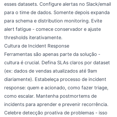
esses datasets. Configure alertas no Slack/email
para o time de dados. Somente depois expanda
para schema e distribution monitoring. Evite
alert fatigue - comece conservador e ajuste
thresholds iterativamente.
Cultura de Incident Response
Ferramentas são apenas parte da solução -
cultura é crucial. Defina SLAs claros por dataset
(ex: dados de vendas atualizados até 9am
diariamente). Estabeleça processo de incident
response: quem e acionado, como fazer triage,
como escalar. Mantenha postmortems de
incidents para aprender e prevenir recorrência.
Celebre detecção proativa de problemas - isso