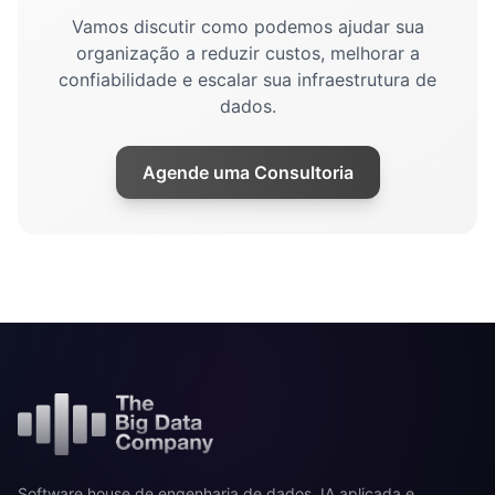
Vamos discutir como podemos ajudar sua
organização a reduzir custos, melhorar a
confiabilidade e escalar sua infraestrutura de
dados.
Agende uma Consultoria
Software house de engenharia de dados, IA aplicada e