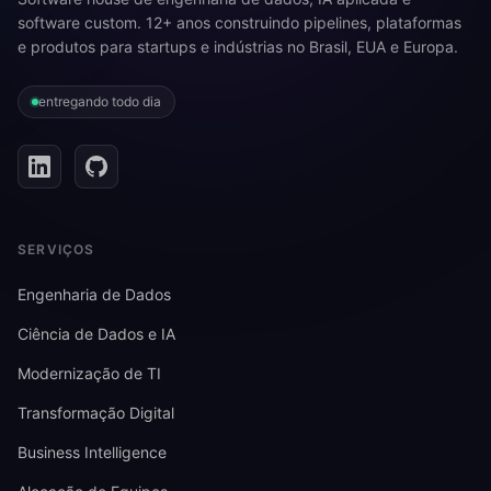
software custom. 12+ anos construindo pipelines, plataformas
e produtos para startups e indústrias no Brasil, EUA e Europa.
entregando todo dia
SERVIÇOS
Engenharia de Dados
Ciência de Dados e IA
Modernização de TI
Transformação Digital
Business Intelligence