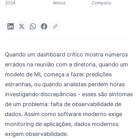
2024
leitura
Company
Quando um dashboard crítico mostra números
errados na reunião com a diretoria, quando um
modelo de ML começa a fazer predições
estranhas, ou quando analistas perdem horas
investigando discrepâncias - esses são sintomas
de um problema: falta de observabilidade de
dados. Assim como software moderno exige
monitoring de aplicações, dados modernos
exigem observabilidade.