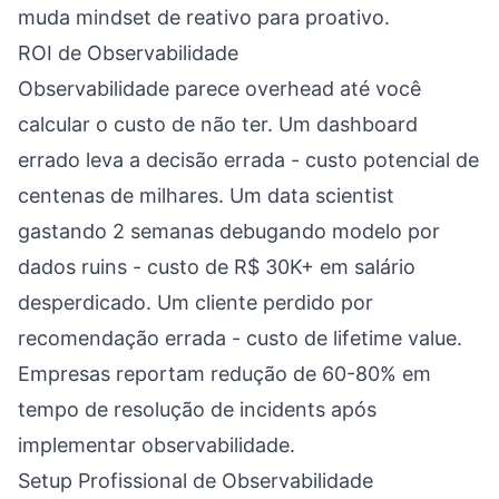
muda mindset de reativo para proativo.
ROI de Observabilidade
Observabilidade parece overhead até você
calcular o custo de não ter. Um dashboard
errado leva a decisão errada - custo potencial de
centenas de milhares. Um data scientist
gastando 2 semanas debugando modelo por
dados ruins - custo de R$ 30K+ em salário
desperdicado. Um cliente perdido por
recomendação errada - custo de lifetime value.
Empresas reportam redução de 60-80% em
tempo de resolução de incidents após
implementar observabilidade.
Setup Profissional de Observabilidade