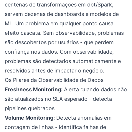
centenas de transformações em dbt/Spark,
servem dezenas de dashboards e modelos de
ML. Um problema em qualquer ponto causa
efeito cascata. Sem observabilidade, problemas
são descobertos por usuários - que perdem
confiança nos dados. Com observabilidade,
problemas são detectados automaticamente e
resolvidos antes de impactar o negócio.
Os Pilares da Observabilidade de Dados
Freshness Monitoring:
Alerta quando dados não
são atualizados no SLA esperado - detecta
pipelines quebrados
Volume Monitoring:
Detecta anomalias em
contagem de linhas - identifica falhas de