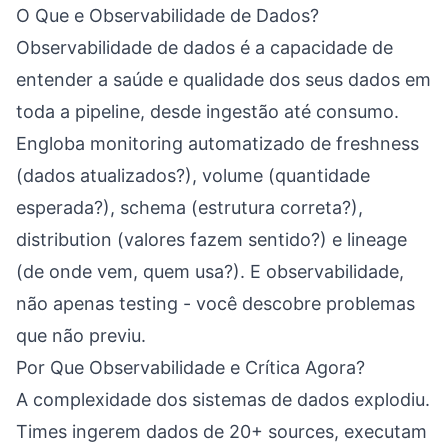
O Que e Observabilidade de Dados?
Observabilidade de dados é a capacidade de
entender a saúde e qualidade dos seus dados em
toda a pipeline, desde ingestão até consumo.
Engloba monitoring automatizado de freshness
(dados atualizados?), volume (quantidade
esperada?), schema (estrutura correta?),
distribution (valores fazem sentido?) e lineage
(de onde vem, quem usa?). E observabilidade,
não apenas testing - você descobre problemas
que não previu.
Por Que Observabilidade e Crítica Agora?
A complexidade dos sistemas de dados explodiu.
Times ingerem dados de 20+ sources, executam