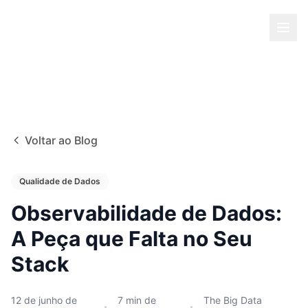
Voltar ao Blog
Qualidade de Dados
Observabilidade de Dados:
A Peça que Falta no Seu
Stack
12 de junho de
7
min de
The Big Data