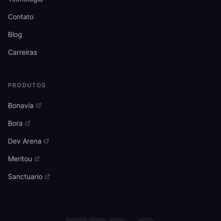
Contato
Blog
Carreiras
PRODUTOS
Bonavia
Bora
Dev Arena
Meritou
Sanctuario