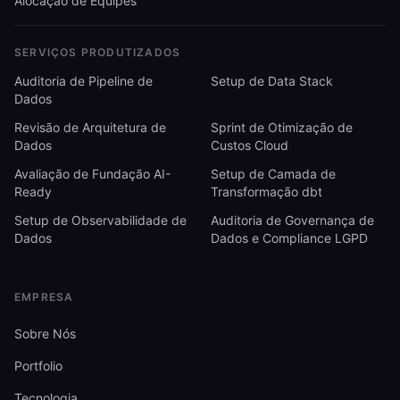
Alocação de Equipes
SERVIÇOS PRODUTIZADOS
Auditoria de Pipeline de
Setup de Data Stack
Dados
Revisão de Arquitetura de
Sprint de Otimização de
Dados
Custos Cloud
Avaliação de Fundação AI-
Setup de Camada de
Ready
Transformação dbt
Setup de Observabilidade de
Auditoria de Governança de
Dados
Dados e Compliance LGPD
EMPRESA
Sobre Nós
Portfolio
Tecnologia