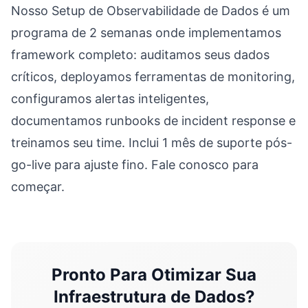
Nosso Setup de Observabilidade de Dados é um
programa de 2 semanas onde implementamos
framework completo: auditamos seus dados
críticos, deployamos ferramentas de monitoring,
configuramos alertas inteligentes,
documentamos runbooks de incident response e
treinamos seu time. Inclui 1 mês de suporte pós-
go-live para ajuste fino. Fale conosco para
começar.
Pronto Para Otimizar Sua
Infraestrutura de Dados?