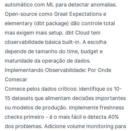
automático com ML para detectar anomalias.
Open-source como Great Expectations e
elementary (dbt package) dão controle total
mas exigem mais setup. dbt Cloud tem
observabilidade básica built-in. A escolha
depende de tamanho do time, budget e
maturidade da operação de dados.
Implementando Observabilidade: Por Onde
Comecar
Comece pelos dados críticos: identifique os 10-
15 datasets que alimentam decisões importantes
ou modelos de produção. Implemente freshness
checks primeiro - é o mais fácil e detecta 40%
dos problemas. Adicione volume monitoring para