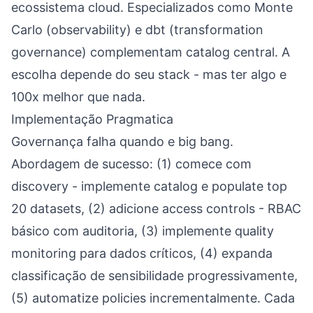
ecossistema cloud. Especializados como Monte
Carlo (observability) e dbt (transformation
governance) complementam catalog central. A
escolha depende do seu stack - mas ter algo e
100x melhor que nada.
Implementação Pragmatica
Governança falha quando e big bang.
Abordagem de sucesso: (1) comece com
discovery - implemente catalog e populate top
20 datasets, (2) adicione access controls - RBAC
básico com auditoria, (3) implemente quality
monitoring para dados críticos, (4) expanda
classificação de sensibilidade progressivamente,
(5) automatize policies incrementalmente. Cada