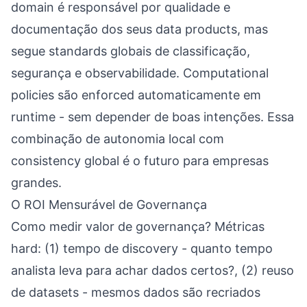
domain é responsável por qualidade e
documentação dos seus data products, mas
segue standards globais de classificação,
segurança e observabilidade. Computational
policies são enforced automaticamente em
runtime - sem depender de boas intenções. Essa
combinação de autonomia local com
consistency global é o futuro para empresas
grandes.
O ROI Mensurável de Governança
Como medir valor de governança? Métricas
hard: (1) tempo de discovery - quanto tempo
analista leva para achar dados certos?, (2) reuso
de datasets - mesmos dados são recriados