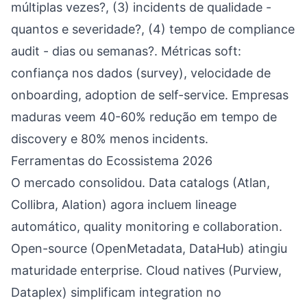
múltiplas vezes?, (3) incidents de qualidade -
quantos e severidade?, (4) tempo de compliance
audit - dias ou semanas?. Métricas soft:
confiança nos dados (survey), velocidade de
onboarding, adoption de self-service. Empresas
maduras veem 40-60% redução em tempo de
discovery e 80% menos incidents.
Ferramentas do Ecossistema 2026
O mercado consolidou. Data catalogs (Atlan,
Collibra, Alation) agora incluem lineage
automático, quality monitoring e collaboration.
Open-source (OpenMetadata, DataHub) atingiu
maturidade enterprise. Cloud natives (Purview,
Dataplex) simplificam integration no