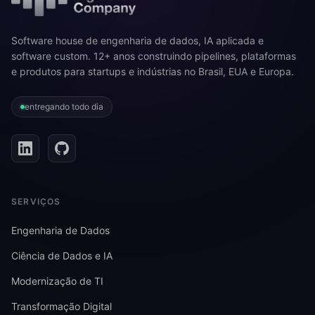
Software house de engenharia de dados, IA aplicada e
software custom. 12+ anos construindo pipelines, plataformas
e produtos para startups e indústrias no Brasil, EUA e Europa.
entregando todo dia
SERVIÇOS
Engenharia de Dados
Ciência de Dados e IA
Modernização de TI
Transformação Digital