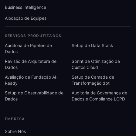
Business Intelligence
Alocação de Equipes
SERVIÇOS PRODUTIZADOS
Auditoria de Pipeline de
Setup de Data Stack
Dados
Revisão de Arquitetura de
Sprint de Otimização de
Dados
Custos Cloud
Avaliação de Fundação AI-
Setup de Camada de
Ready
Transformação dbt
Setup de Observabilidade de
Auditoria de Governança de
Dados
Dados e Compliance LGPD
EMPRESA
Sobre Nós