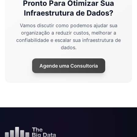
Pronto Para Otimizar Sua
Infraestrutura de Dados?
Vamos discutir como podemos ajudar sua
organização a reduzir custos, melhorar a
confiabilidade e escalar sua infraestrutura de
dados.
Agende uma Consultoria