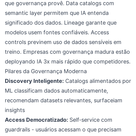
que governança provê. Data catalogs com
semantic layer permitem que IA entenda
significado dos dados. Lineage garante que
modelos usem fontes confiáveis. Access
controls previnem uso de dados sensíveis em
treino. Empresas com governança madura estão
deployando IA 3x mais rápido que competidores.
Pilares da Governança Moderna
Discovery Inteligente:
Catalogs alimentados por
ML classificam dados automaticamente,
recomendam datasets relevantes, surfaceiam
insights
Access Democratizado:
Self-service com
guardrails - usuários acessam o que precisam