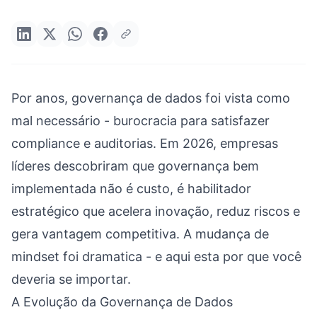
Por anos, governança de dados foi vista como
mal necessário - burocracia para satisfazer
compliance e auditorias. Em 2026, empresas
líderes descobriram que governança bem
implementada não é custo, é habilitador
estratégico que acelera inovação, reduz riscos e
gera vantagem competitiva. A mudança de
mindset foi dramatica - e aqui esta por que você
deveria se importar.
A Evolução da Governança de Dados