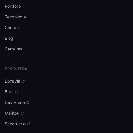
Portfolio
Tecnologia
Contato
Blog
Carreiras
PRODUTOS
Bonavia
Bora
Dev Arena
Meritou
Sanctuario