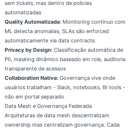
sem tickets, mas dentro de policies
automatizadas
Quality Automatizada:
Monitoring contínuo com
ML detecta anomalias, SLAs são enforced
automaticamente via data contracts
Privacy by Design:
Classificação automática de
PII, masking dinâmico baseado em role, auditoria
transparente de acessos
Collaboration Nativa:
Governança vive onde
usuários trabalham - Slack, notebooks, BI tools -
não em portal separado
Data Mesh e Governança Federada
Arquiteturas de data mesh descentralizam
ownership mas centralizam governança. Cada