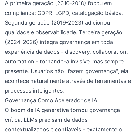
A primeira geração (2010-2018) focou em
compliance: GDPR, LGPD, catalogação básica.
Segunda geração (2019-2023) adicionou
qualidade e observabilidade. Terceira geração
(2024-2026) integra governança em toda
experiência de dados - discovery, collaboration,
automation - tornando-a invisível mas sempre
presente. Usuários não "fazem governança", ela
acontece naturalmente através de ferramentas e
processos inteligentes.
Governança Como Acelerador de IA
O boom de IA generativa tornou governança
crítica. LLMs precisam de dados
contextualizados e confiáveis - exatamente o