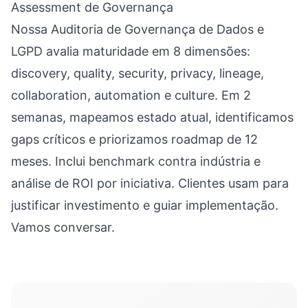
Assessment de Governança
Nossa Auditoria de Governança de Dados e
LGPD avalia maturidade em 8 dimensões:
discovery, quality, security, privacy, lineage,
collaboration, automation e culture. Em 2
semanas, mapeamos estado atual, identificamos
gaps críticos e priorizamos roadmap de 12
meses. Inclui benchmark contra indústria e
análise de ROI por iniciativa. Clientes usam para
justificar investimento e guiar implementação.
Vamos conversar.