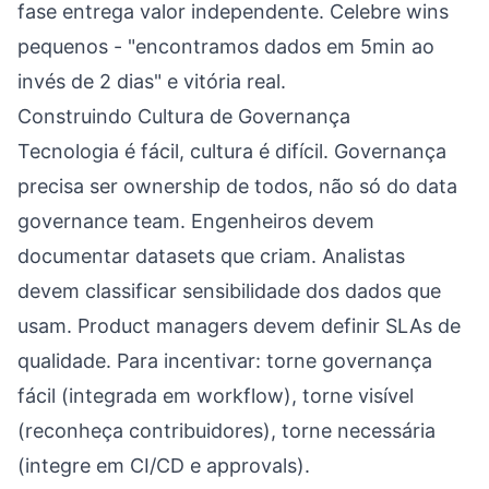
fase entrega valor independente. Celebre wins
pequenos - "encontramos dados em 5min ao
invés de 2 dias" e vitória real.
Construindo Cultura de Governança
Tecnologia é fácil, cultura é difícil. Governança
precisa ser ownership de todos, não só do data
governance team. Engenheiros devem
documentar datasets que criam. Analistas
devem classificar sensibilidade dos dados que
usam. Product managers devem definir SLAs de
qualidade. Para incentivar: torne governança
fácil (integrada em workflow), torne visível
(reconheça contribuidores), torne necessária
(integre em CI/CD e approvals).