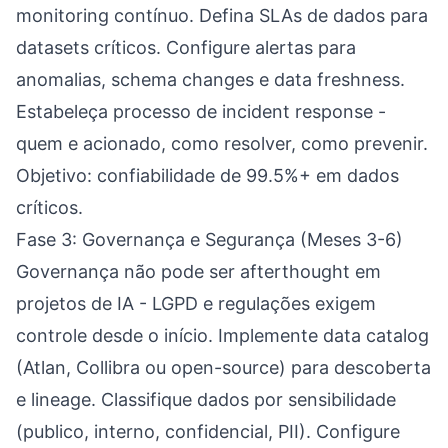
monitoring contínuo. Defina SLAs de dados para
datasets críticos. Configure alertas para
anomalias, schema changes e data freshness.
Estabeleça processo de incident response -
quem e acionado, como resolver, como prevenir.
Objetivo: confiabilidade de 99.5%+ em dados
críticos.
Fase 3: Governança e Segurança (Meses 3-6)
Governança não pode ser afterthought em
projetos de IA - LGPD e regulações exigem
controle desde o início. Implemente data catalog
(Atlan, Collibra ou open-source) para descoberta
e lineage. Classifique dados por sensibilidade
(publico, interno, confidencial, PII). Configure