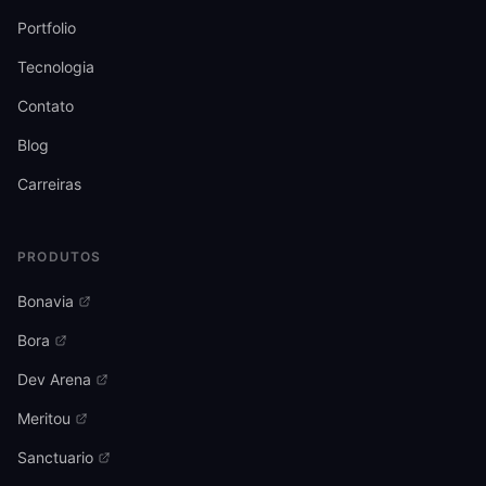
Portfolio
Tecnologia
Contato
Blog
Carreiras
PRODUTOS
Bonavia
Bora
Dev Arena
Meritou
Sanctuario