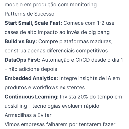
modelo em produção com monitoring.
Patterns de Sucesso
Start Small, Scale Fast:
Comece com 1-2 use
cases de alto impacto ao invés de big bang
Build vs Buy:
Compre plataformas maduras,
construa apenas diferenciais competitivos
DataOps First:
Automação e CI/CD desde o dia 1
- não adicione depois
Embedded Analytics:
Integre insights de IA em
produtos e workflows existentes
Continuous Learning:
Invista 20% do tempo em
upskilling - tecnologias evoluem rápido
Armadilhas a Evitar
Vimos empresas falharem por tentarem fazer