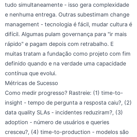
tudo simultaneamente - isso gera complexidade
e nenhuma entrega. Outras subestimam change
management - tecnologia é fácil, mudar cultura é
difícil. Algumas pulam governança para "ir mais
rápido" e pagam depois com retrabalho. E
muitas tratam a fundação como projeto com fim
definido quando e na verdade uma capacidade
contínua que evolui.
Métricas de Sucesso
Como medir progresso? Rastreie: (1) time-to-
insight - tempo de pergunta a resposta caiu?, (2)
data quality SLAs - incidentes reduziram?, (3)
adoption - número de usuários e queries
cresceu?, (4) time-to-production - modelos são