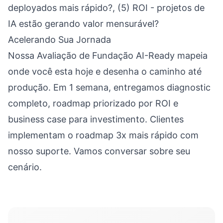
deployados mais rápido?, (5) ROI - projetos de
IA estão gerando valor mensurável?
Acelerando Sua Jornada
Nossa Avaliação de Fundação AI-Ready mapeia
onde você esta hoje e desenha o caminho até
produção. Em 1 semana, entregamos diagnostic
completo, roadmap priorizado por ROI e
business case para investimento. Clientes
implementam o roadmap 3x mais rápido com
nosso suporte. Vamos conversar sobre seu
cenário.