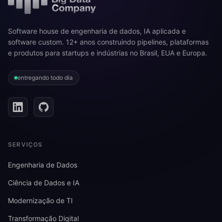
Software house de engenharia de dados, IA aplicada e
software custom. 12+ anos construindo pipelines, plataformas
e produtos para startups e indústrias no Brasil, EUA e Europa.
entregando todo dia
SERVIÇOS
Engenharia de Dados
Ciência de Dados e IA
Modernização de TI
Transformação Digital