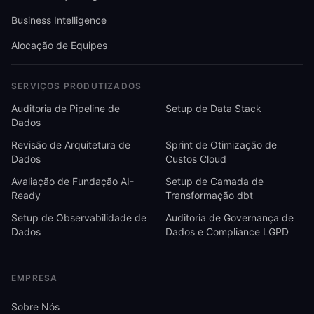
Business Intelligence
Alocação de Equipes
SERVIÇOS PRODUTIZADOS
Auditoria de Pipeline de
Setup de Data Stack
Dados
Revisão de Arquitetura de
Sprint de Otimização de
Dados
Custos Cloud
Avaliação de Fundação AI-
Setup de Camada de
Ready
Transformação dbt
Setup de Observabilidade de
Auditoria de Governança de
Dados
Dados e Compliance LGPD
EMPRESA
Sobre Nós