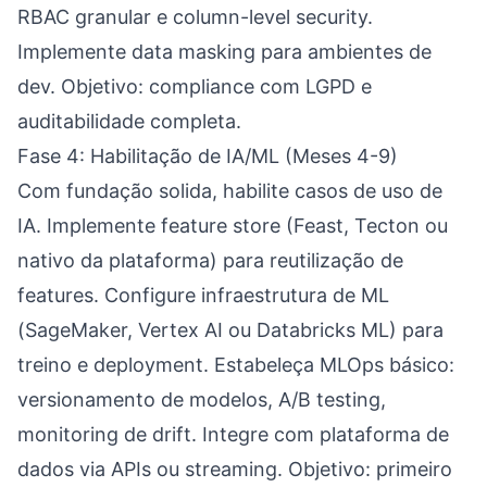
RBAC granular e column-level security.
Implemente data masking para ambientes de
dev. Objetivo: compliance com LGPD e
auditabilidade completa.
Fase 4: Habilitação de IA/ML (Meses 4-9)
Com fundação solida, habilite casos de uso de
IA. Implemente feature store (Feast, Tecton ou
nativo da plataforma) para reutilização de
features. Configure infraestrutura de ML
(SageMaker, Vertex AI ou Databricks ML) para
treino e deployment. Estabeleça MLOps básico:
versionamento de modelos, A/B testing,
monitoring de drift. Integre com plataforma de
dados via APIs ou streaming. Objetivo: primeiro