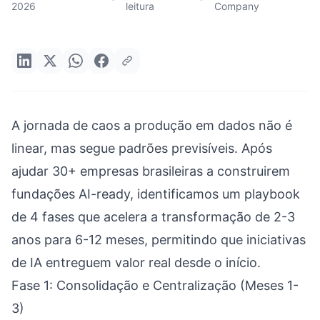
2026
leitura
Company
A jornada de caos a produção em dados não é
linear, mas segue padrões previsíveis. Após
ajudar 30+ empresas brasileiras a construirem
fundações AI-ready, identificamos um playbook
de 4 fases que acelera a transformação de 2-3
anos para 6-12 meses, permitindo que iniciativas
de IA entreguem valor real desde o início.
Fase 1: Consolidação e Centralização (Meses 1-
3)