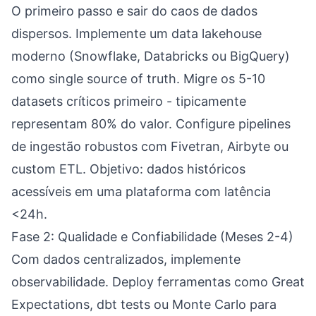
O primeiro passo e sair do caos de dados
dispersos. Implemente um data lakehouse
moderno (Snowflake, Databricks ou BigQuery)
como single source of truth. Migre os 5-10
datasets críticos primeiro - tipicamente
representam 80% do valor. Configure pipelines
de ingestão robustos com Fivetran, Airbyte ou
custom ETL. Objetivo: dados históricos
acessíveis em uma plataforma com latência
<24h.
Fase 2: Qualidade e Confiabilidade (Meses 2-4)
Com dados centralizados, implemente
observabilidade. Deploy ferramentas como Great
Expectations, dbt tests ou Monte Carlo para