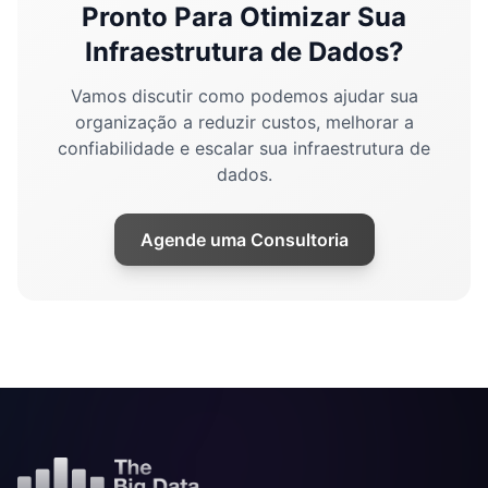
Pronto Para Otimizar Sua
Infraestrutura de Dados?
Vamos discutir como podemos ajudar sua
organização a reduzir custos, melhorar a
confiabilidade e escalar sua infraestrutura de
dados.
Agende uma Consultoria